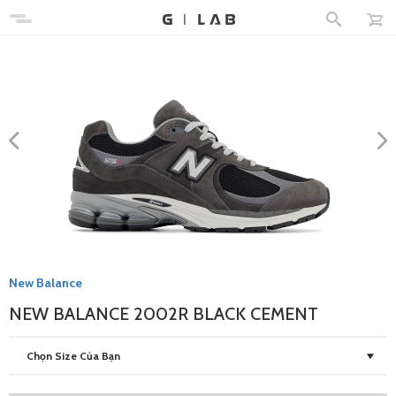
New Balance
NEW BALANCE 2002R BLACK CEMENT
Chọn Size Của Bạn