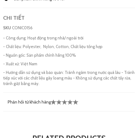
CHI TIẾT
SKU
CONIC0156
- Công dụng: Hoạt động trong nhà/ ngoài trời
- Chất liệu: Polyester, Nylon, Cotton, Chất liệu tổng hợp
- Nguồn gốc: Sản phẩm chính hãng 100%
- Xuất xứ: Việt Nam
- Hướng dẫn sử dụng và bảo quản: Tránh ngâm trong nước quá lâu - Tránh
tiếp xúc với các chất liệu gây loang màu - Không sử dụng các chất tẩy rửa,
tránh giặt bằng máy.
Phản hồi từ khách hàng