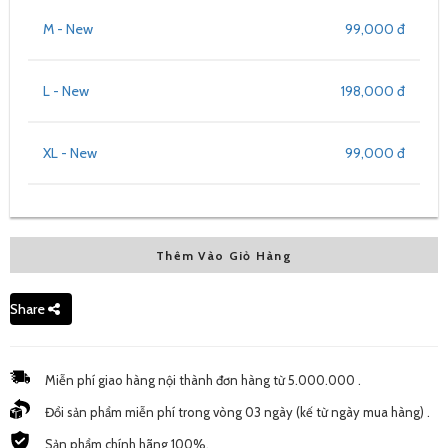
M - New
99,000 đ
L - New
198,000 đ
XL - New
99,000 đ
Thêm Vào Giỏ Hàng
Share
Miễn phí giao hàng nội thành đơn hàng từ 5.000.000 .
Đổi sản phẩm miễn phí trong vòng 03 ngày (kế từ ngày mua hàng) .
Sản phẩm chính hãng 100%.