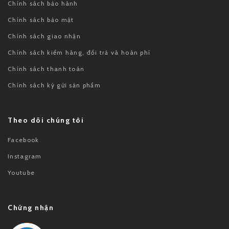
Chính sách bảo hành
Chính sách bảo mật
Chính sách giao nhận
Chính sách kiểm hàng, đổi trả và hoàn phí
Chính sách thanh toán
Chính sách ký gửi sản phẩm
Theo dõi chúng tôi
Facebook
Instagram
Youtube
Chứng nhận