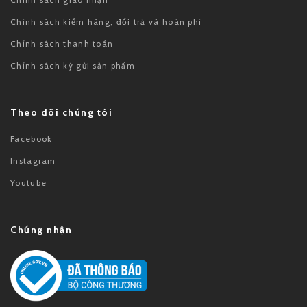
Chính sách kiểm hàng, đổi trả và hoàn phí
Chính sách thanh toán
Chính sách ký gửi sản phẩm
Theo dõi chúng tôi
Facebook
Instagram
Youtube
Chứng nhận