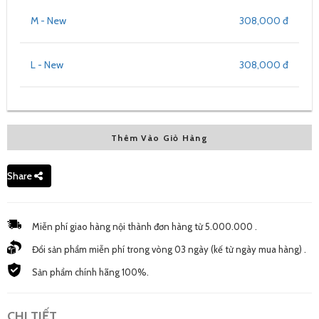
M - New
308,000 đ
L - New
308,000 đ
Thêm Vào Giỏ Hàng
Share
Miễn phí giao hàng nội thành đơn hàng từ 5.000.000 .
Đổi sản phẩm miễn phí trong vòng 03 ngày (kế từ ngày mua hàng) .
Sản phẩm chính hãng 100%.
CHI TIẾT