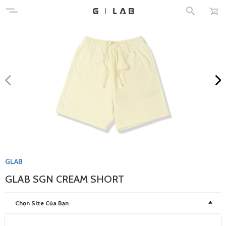
GLAB
GLAB SGN CREAM SHORT
Chọn Size Của Bạn