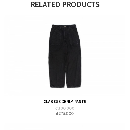
RELATED PRODUCTS
GLAB ESS DENIM PANTS
đ 300,000
đ 275,000