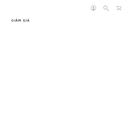
GIẢM GIÁ