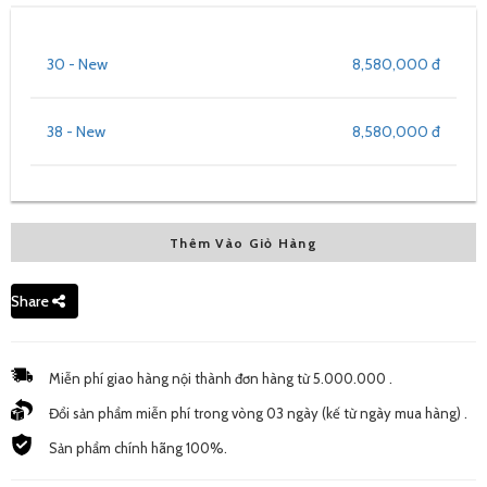
30 - New
8,580,000 đ
38 - New
8,580,000 đ
Thêm Vào Giỏ Hàng
Share
Miễn phí giao hàng nội thành đơn hàng từ 5.000.000 .
Đổi sản phẩm miễn phí trong vòng 03 ngày (kế từ ngày mua hàng) .
Sản phẩm chính hãng 100%.