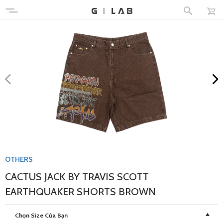
OTHERS
CACTUS JACK BY TRAVIS SCOTT
EARTHQUAKER SHORTS BROWN
Chọn Size Của Bạn