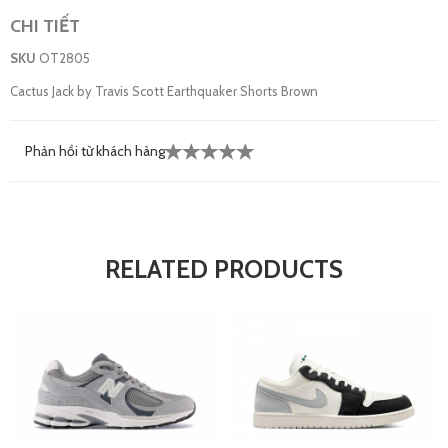
CHI TIẾT
SKU
OT2805
Cactus Jack by Travis Scott Earthquaker Shorts Brown
Phản hồi từ khách hàng
RELATED PRODUCTS