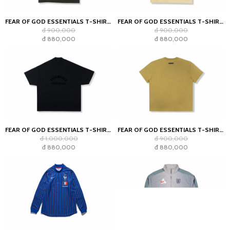
FEAR OF GOD ESSENTIALS T-SHIRT OFF BLACK (SS22)
FEAR OF GOD ESSENTIALS T-SHIRT LINEN SS21
đ 900,000
đ 900,000
đ 880,000
đ 880,000
FEAR OF GOD ESSENTIALS T-SHIRT JET BLACK
FEAR OF GOD ESSENTIALS T-SHIRT AMBER
đ 1,000,000
đ 900,000
đ 880,000
đ 880,000