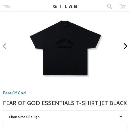
Fear Of God
FEAR OF GOD ESSENTIALS T-SHIRT JET BLACK
Chọn Size Của Bạn