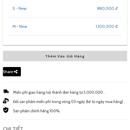
S - New
880,000 đ
M - New
1,100,000 đ
Thêm Vào Giỏ Hàng
Share
Miễn phí giao hàng nội thành đơn hàng từ 5.000.000 .
Đổi sản phẩm miễn phí trong vòng 03 ngày (kế từ ngày mua hàng) .
Sản phẩm chính hãng 100%.
CHI TIẾT