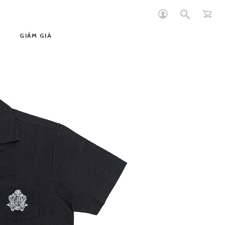
GIẢM GIÁ