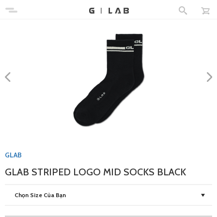
GLAB
GLAB STRIPED LOGO MID SOCKS BLACK
Chọn Size Của Bạn