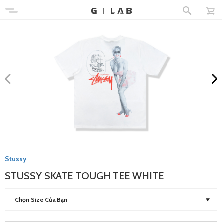
Stussy
STUSSY SKATE TOUGH TEE WHITE
Chọn Size Của Bạn