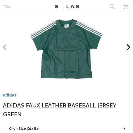
adidas
ADIDAS FAUX LEATHER BASEBALL JERSEY
GREEN
Chọn Size Của Bạn