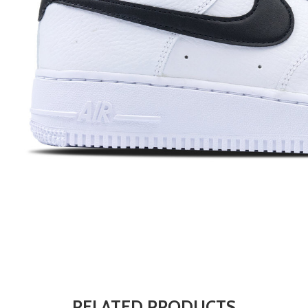
RELATED PRODUCTS