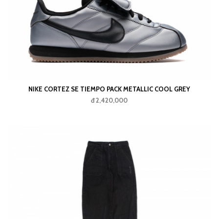
NIKE CORTEZ SE TIEMPO PACK METALLIC COOL GREY
đ 2,420,000