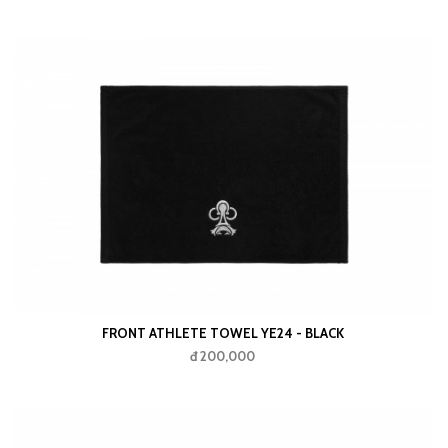
FRONT ATHLETE TOWEL YE24 - BLACK
đ 200,000