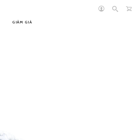
GIẢM GIÁ