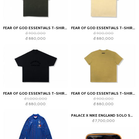
FEAR OF GOD ESSENTIALS T-SHIRT OFF BLACK (SS22)
FEAR OF GOD ESSENTIALS T-SHIRT LINEN SS21
đ 900,000
đ 900,000
đ 880,000
đ 880,000
FEAR OF GOD ESSENTIALS T-SHIRT JET BLACK
FEAR OF GOD ESSENTIALS T-SHIRT AMBER
đ 1,000,000
đ 900,000
đ 880,000
đ 880,000