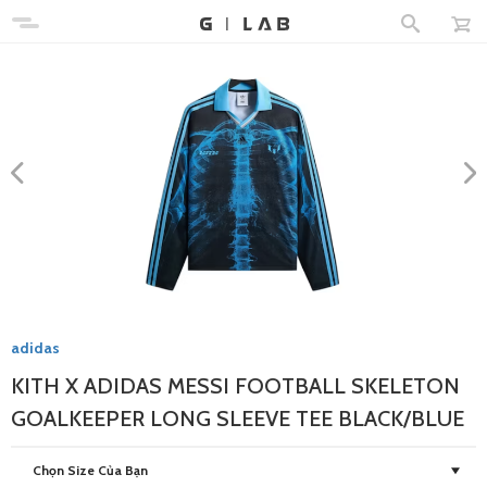
adidas
KITH X ADIDAS MESSI FOOTBALL SKELETON
GOALKEEPER LONG SLEEVE TEE BLACK/BLUE
Chọn Size Của Bạn