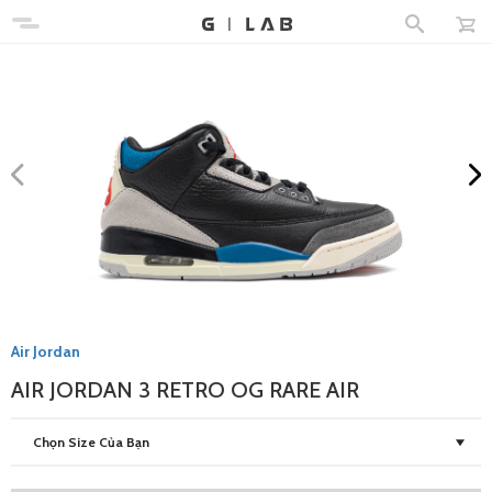
Air Jordan
AIR JORDAN 3 RETRO OG RARE AIR
Chọn Size Của Bạn