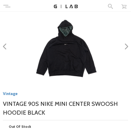
Vintage
VINTAGE 90S NIKE MINI CENTER SWOOSH
HOODIE BLACK
Out Of Stock