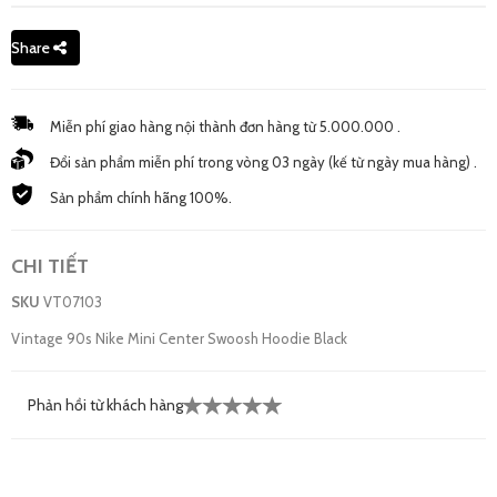
Share
Miễn phí giao hàng nội thành đơn hàng từ 5.000.000 .
Đổi sản phẩm miễn phí trong vòng 03 ngày (kế từ ngày mua hàng) .
Sản phẩm chính hãng 100%.
CHI TIẾT
SKU
VT07103
Vintage 90s Nike Mini Center Swoosh Hoodie Black
Phản hồi từ khách hàng