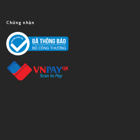
Chứng nhận