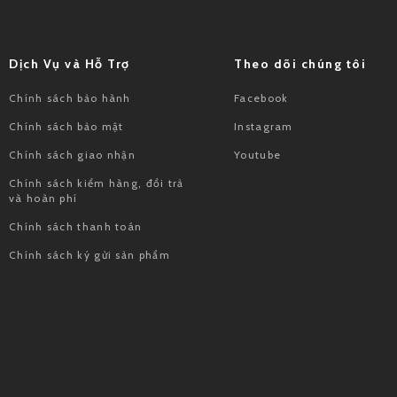
Dịch Vụ và Hỗ Trợ
Theo dõi chúng tôi
Chính sách bảo hành
Facebook
Chính sách bảo mật
Instagram
Chính sách giao nhận
Youtube
Chính sách kiểm hàng, đổi trả
và hoàn phí
Chính sách thanh toán
Chính sách ký gửi sản phẩm