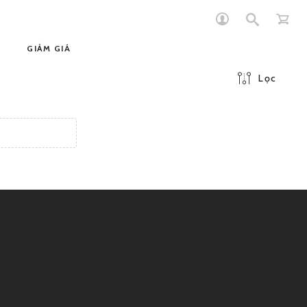
GIẢM GIÁ
Lọc