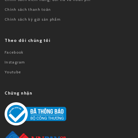
Chính sách thanh toán
Chính sách ký gửi sản phẩm
Theo dõi chúng tôi
Facebook
Instagram
Youtube
Chứng nhận