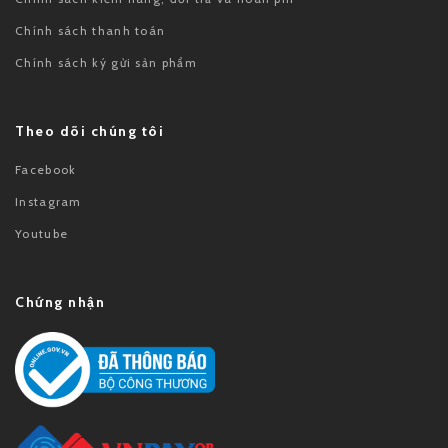
Chính sách thanh toán
Chính sách ký gửi sản phẩm
Theo dõi chúng tôi
Facebook
Instagram
Youtube
Chứng nhận