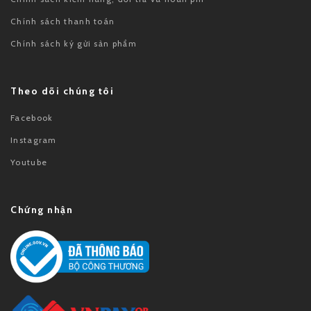
Chính sách thanh toán
Chính sách ký gửi sản phẩm
Theo dõi chúng tôi
Facebook
Instagram
Youtube
Chứng nhận