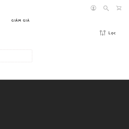
GIẢM GIÁ
Lọc