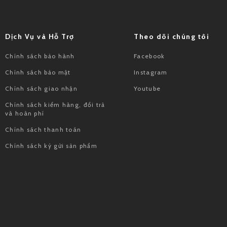
Dịch Vụ và Hỗ Trợ
Theo dõi chúng tôi
Chính sách bảo hành
Facebook
Chính sách bảo mật
Instagram
Chính sách giao nhận
Youtube
Chính sách kiểm hàng, đổi trả
và hoàn phí
Chính sách thanh toán
Chính sách ký gửi sản phẩm