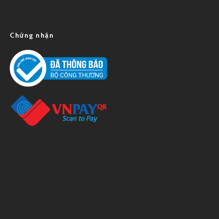
Chứng nhận