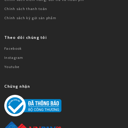
Chính sách thanh toán
Chính sách ký gửi sản phẩm
Theo dõi chúng tôi
Facebook
Instagram
Youtube
Chứng nhận