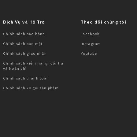
Dịch Vụ và Hỗ Trợ
Theo dõi chúng tôi
Chính sách bảo hành
Facebook
Chính sách bảo mật
Instagram
Chính sách giao nhận
Youtube
Chính sách kiểm hàng, đổi trả
và hoàn phí
Chính sách thanh toán
Chính sách ký gửi sản phẩm