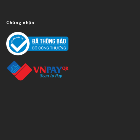
Chứng nhận