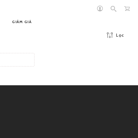
GIẢM GIÁ
Lọc