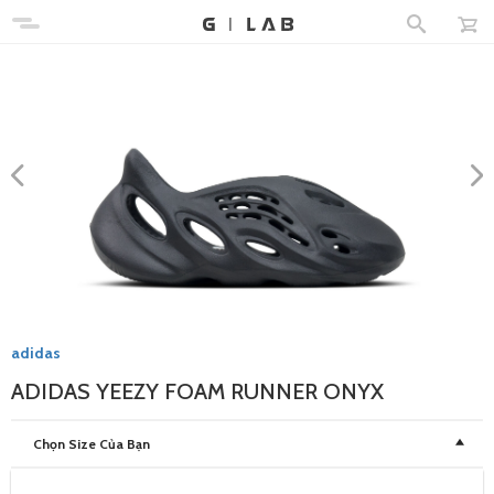
adidas
ADIDAS YEEZY FOAM RUNNER ONYX
Chọn Size Của Bạn