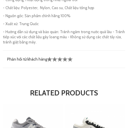
- Chất liệu: Polyester, Nylon, Cao su, Chất liệu tổng hợp
- Nguồn gốc: Sản phẩm chính hãng 100%
- Xuất xứ: Trung Quốc
- Hướng dẫn sử dụng và bảo quản: Tránh ngâm trong nước quá lâu - Tránh
tiếp xúc với các chất liệu gây loang màu - Không sử dụng các chất tẩy rửa,
tránh giặt bằng máy.
Phản hồi từ khách hàng
RELATED PRODUCTS