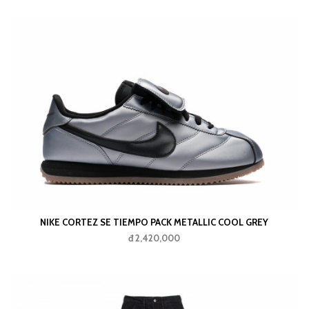
NIKE CORTEZ SE TIEMPO PACK METALLIC COOL GREY
đ 2,420,000