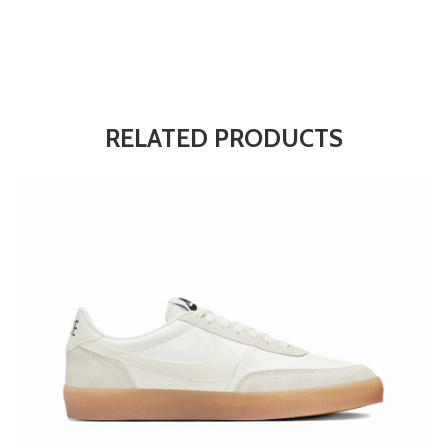
RELATED PRODUCTS