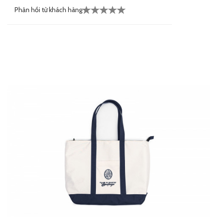
Phản hồi từ khách hàng