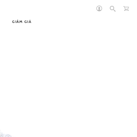
GIẢM GIÁ