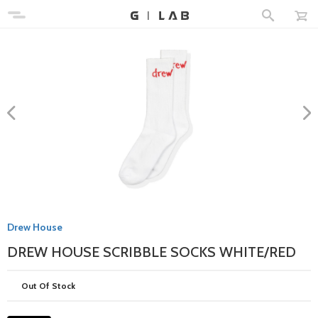
Drew House
DREW HOUSE SCRIBBLE SOCKS WHITE/RED
Out Of Stock