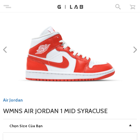
Air Jordan
WMNS AIR JORDAN 1 MID SYRACUSE
Chọn Size Của Bạn