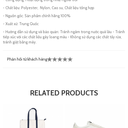
- Chất liệu: Polyester, Nylon, Cao su, Chất liệu tổng hợp
- Nguồn gốc: Sản phẩm chính hãng 100%
- Xuất xứ: Trung Quốc
- Hướng dẫn sử dụng và bảo quản: Tránh ngâm trong nước quá lâu - Tránh
tiếp xúc với các chất liệu gây loang màu - Không sử dụng các chất tẩy rửa,
tránh giặt bằng máy.
Phản hồi từ khách hàng
RELATED PRODUCTS