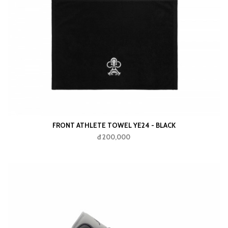
FRONT ATHLETE TOWEL YE24 - BLACK
đ 200,000