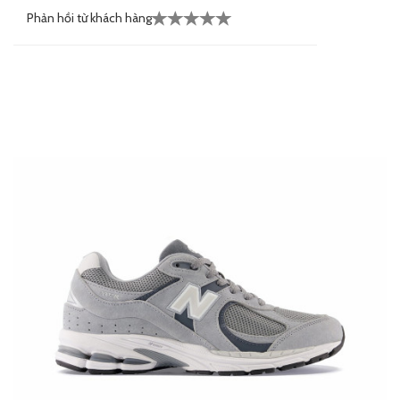
Phản hồi từ khách hàng