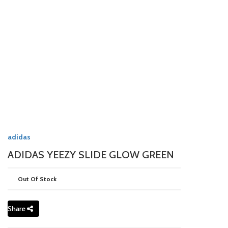
adidas
ADIDAS YEEZY SLIDE GLOW GREEN
Out Of Stock
Share