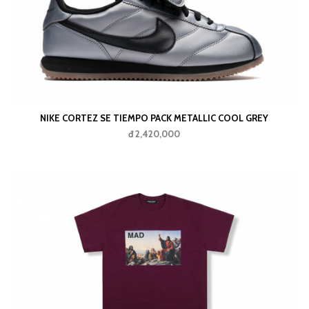
NIKE CORTEZ SE TIEMPO PACK METALLIC COOL GREY
đ 2,420,000