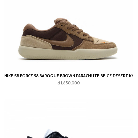
NIKE SB FORCE 58 BAROQUE BROWN PARACHUTE BEIGE DESERT K
đ 1,650,000