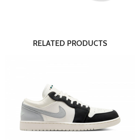
RELATED PRODUCTS