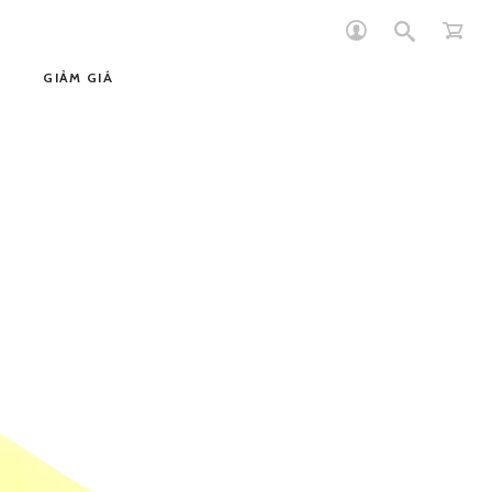
GIẢM GIÁ