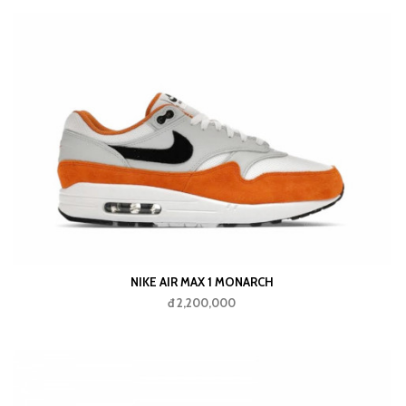
NIKE AIR MAX 1 MONARCH
đ 2,200,000