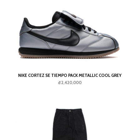
NIKE CORTEZ SE TIEMPO PACK METALLIC COOL GREY
đ 2,420,000