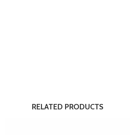
RELATED PRODUCTS