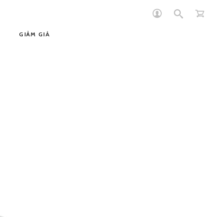
GIẢM GIÁ