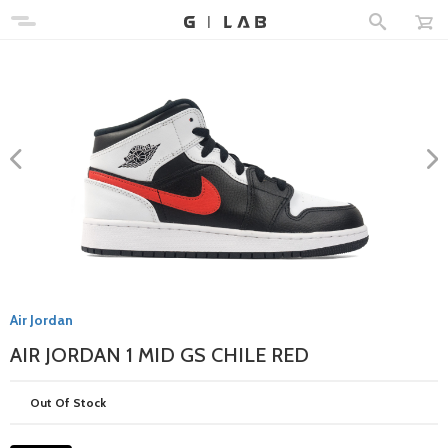
Air Jordan
AIR JORDAN 1 MID GS CHILE RED
Out Of Stock