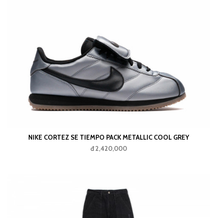
NIKE CORTEZ SE TIEMPO PACK METALLIC COOL GREY
đ 2,420,000