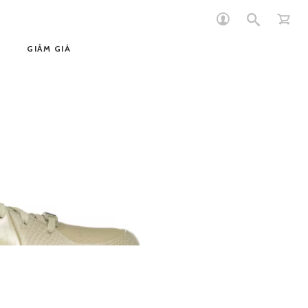
GIẢM GIÁ