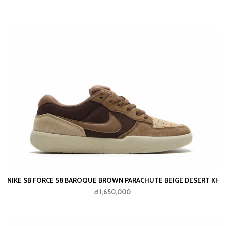
NIKE SB FORCE 58 BAROQUE BROWN PARACHUTE BEIGE DESERT K
đ 1,650,000