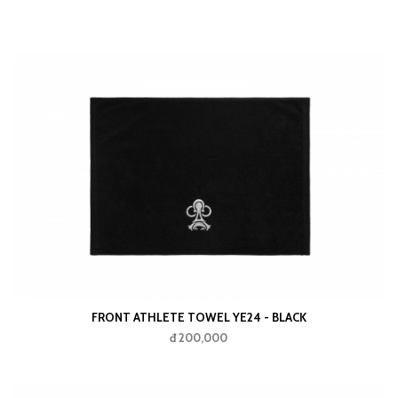
FRONT ATHLETE TOWEL YE24 - BLACK
đ 200,000