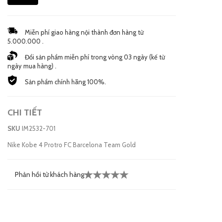
Miễn phí giao hàng nội thành đơn hàng từ
5.000.000 .
Đổi sản phẩm miễn phí trong vòng 03 ngày (kế từ
ngày mua hàng) .
Sản phẩm chính hãng 100%.
CHI TIẾT
SKU
IM2532-701
Nike Kobe 4 Protro FC Barcelona Team Gold
Phản hồi từ khách hàng