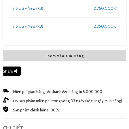
8.5 US - New (RB)
2,750,000 đ
9.5 US - New (RB)
2,750,000 đ
Thêm Vào Giỏ Hàng
Share
Miễn phí giao hàng nội thành đơn hàng từ 5.000.000 .
Đổi sản phẩm miễn phí trong vòng 03 ngày (kế từ ngày mua hàng) .
Sản phẩm chính hãng 100%.
CHI TIẾT