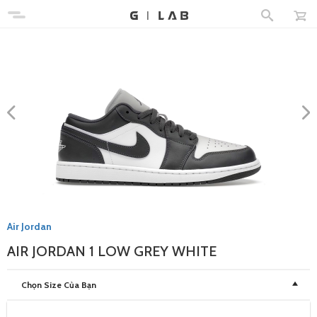
Air Jordan
AIR JORDAN 1 LOW GREY WHITE
Chọn Size Của Bạn