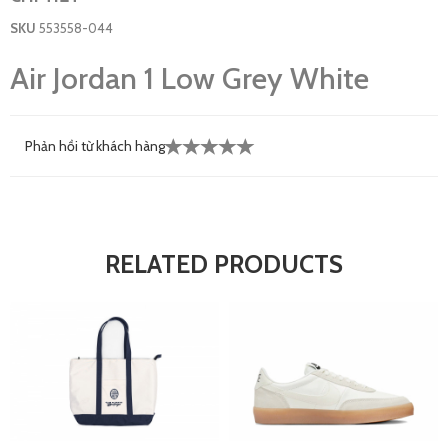
SKU
553558-044
Air Jordan 1 Low Grey White
Phản hồi từ khách hàng
RELATED PRODUCTS