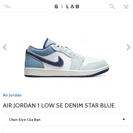
Air Jordan
AIR JORDAN 1 LOW SE DENIM STAR BLUE
Chọn Size Của Bạn