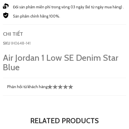
Đổi sản phẩm miễn phí trong vòng 03 ngày (kế từ ngày mua hàng) .
Sản phẩm chính hãng 100%.
CHI TIẾT
SKU
IH0648-141
Air Jordan 1 Low SE Denim Star
Blue
Phản hồi từ khách hàng
RELATED PRODUCTS