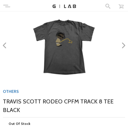
OTHERS
TRAVIS SCOTT RODEO CPFM TRACK 8 TEE
BLACK
Out Of Stock