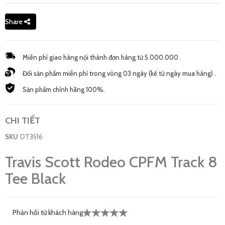
Share
Miễn phí giao hàng nội thành đơn hàng từ 5.000.000 .
Đổi sản phẩm miễn phí trong vòng 03 ngày (kế từ ngày mua hàng) .
Sản phẩm chính hãng 100%.
CHI TIẾT
SKU
OT3516
Travis Scott Rodeo CPFM Track 8
Tee Black
Phản hồi từ khách hàng