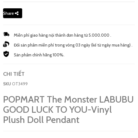
Share
Miễn phí giao hàng nội thành đơn hàng từ 5.000.000 .
Đổi sản phẩm miễn phí trong vòng 03 ngày (kế từ ngày mua hàng) .
Sản phẩm chính hãng 100%.
CHI TIẾT
SKU
OT3499
POPMART The Monster LABUBU
GOOD LUCK TO YOU-Vinyl
Plush Doll Pendant