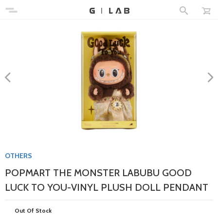
OTHERS
POPMART THE MONSTER LABUBU GOOD
LUCK TO YOU-VINYL PLUSH DOLL PENDANT
Out Of Stock