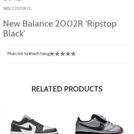
SKU
U2002RTG
New Balance 2002R ‘Ripstop
Black’
Phản hồi từ khách hàng
RELATED PRODUCTS