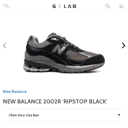
New Balance
NEW BALANCE 2002R ‘RIPSTOP BLACK’
Chọn Size Của Bạn