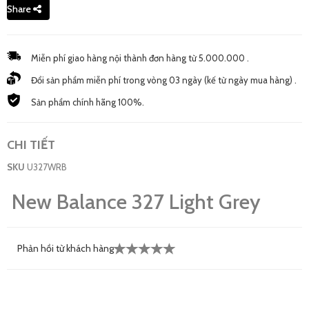
Share
Miễn phí giao hàng nội thành đơn hàng từ 5.000.000 .
Đổi sản phẩm miễn phí trong vòng 03 ngày (kế từ ngày mua hàng) .
Sản phẩm chính hãng 100%.
CHI TIẾT
SKU
U327WRB
New Balance 327 Light Grey
Phản hồi từ khách hàng