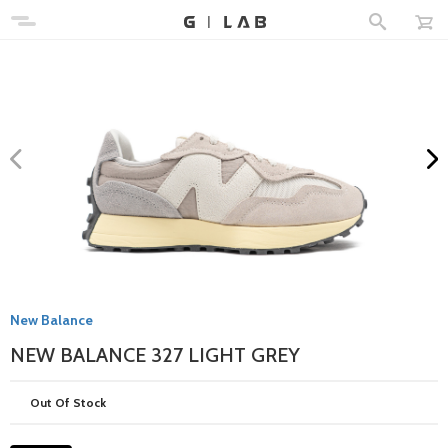
New Balance
NEW BALANCE 327 LIGHT GREY
Out Of Stock