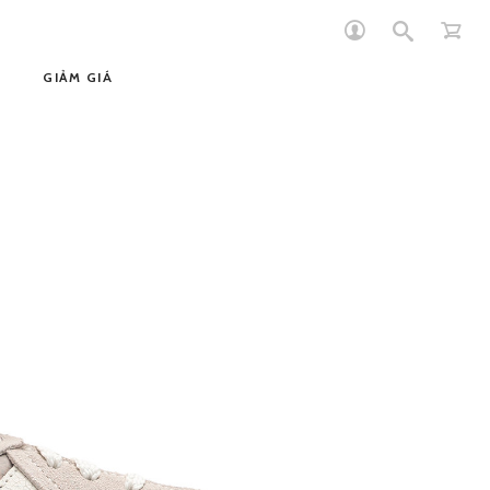
GIẢM GIÁ