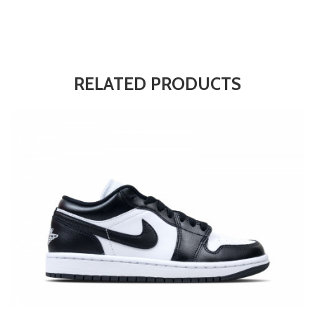
RELATED PRODUCTS