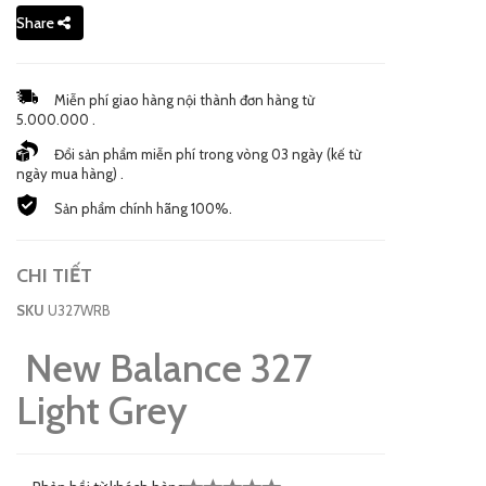
Share
Miễn phí giao hàng nội thành đơn hàng từ
5.000.000 .
Đổi sản phẩm miễn phí trong vòng 03 ngày (kế từ
ngày mua hàng) .
Sản phẩm chính hãng 100%.
CHI TIẾT
SKU
U327WRB
New Balance 327
Light Grey