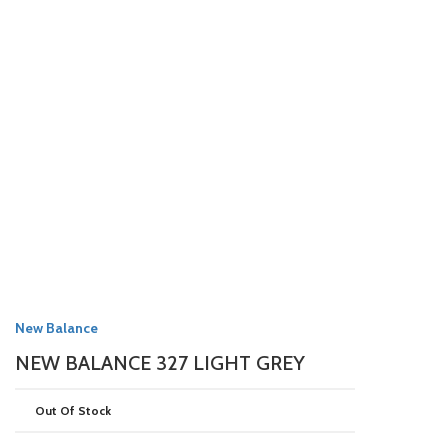
New Balance
NEW BALANCE 327 LIGHT GREY
Out Of Stock