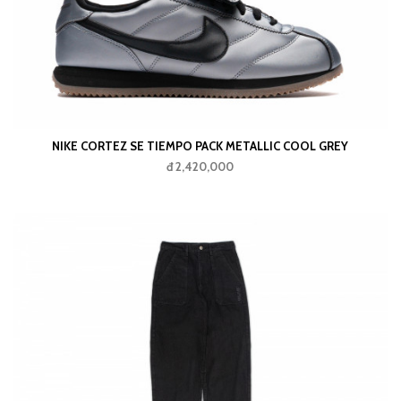
NIKE CORTEZ SE TIEMPO PACK METALLIC COOL GREY
đ 2,420,000