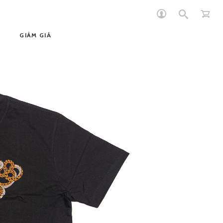
GIẢM GIÁ