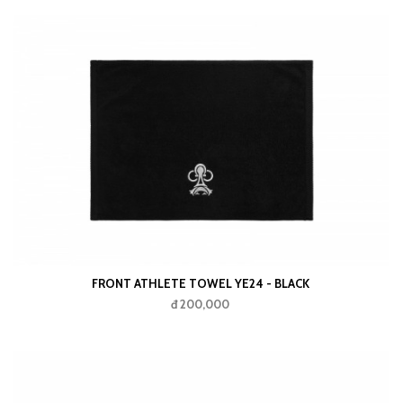
FRONT ATHLETE TOWEL YE24 - BLACK
đ 200,000