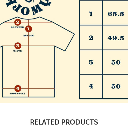
RELATED PRODUCTS