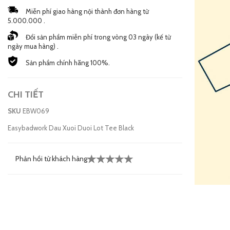
Miễn phí giao hàng nội thành đơn hàng từ
5.000.000 .
Đổi sản phẩm miễn phí trong vòng 03 ngày (kế từ
ngày mua hàng) .
Sản phẩm chính hãng 100%.
CHI TIẾT
SKU
EBW069
Easybadwork Dau Xuoi Duoi Lot Tee Black
Phản hồi từ khách hàng