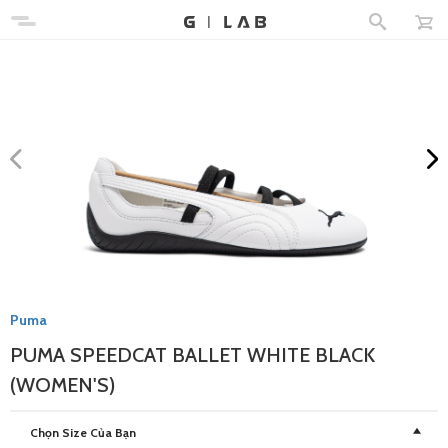
Puma
PUMA SPEEDCAT BALLET WHITE BLACK
(WOMEN'S)
Chọn Size Của Bạn