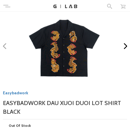
Easybadwork
EASYBADWORK DAU XUOI DUOI LOT SHIRT
BLACK
Out Of Stock