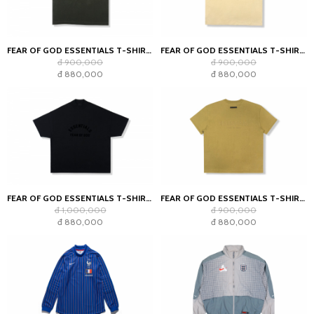
FEAR OF GOD ESSENTIALS T-SHIRT OFF BLACK (SS22)
FEAR OF GOD ESSENTIALS T-SHIRT LINEN SS21
đ 900,000
đ 900,000
đ 880,000
đ 880,000
FEAR OF GOD ESSENTIALS T-SHIRT JET BLACK
FEAR OF GOD ESSENTIALS T-SHIRT AMBER
đ 1,000,000
đ 900,000
đ 880,000
đ 880,000