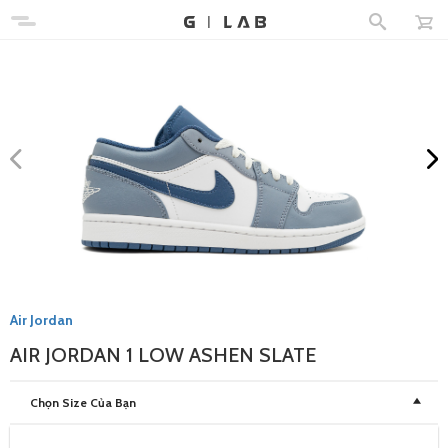
Air Jordan
AIR JORDAN 1 LOW ASHEN SLATE
Chọn Size Của Bạn