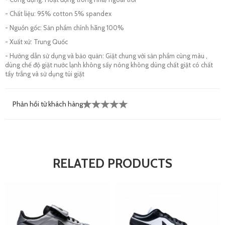
- Chất liệu: 95% cotton 5% spandex
- Nguồn gốc: Sản phẩm chính hãng 100%
- Xuất xứ: Trung Quốc
- Hướng dẫn sử dụng và bảo quản: Giặt chung với sản phẩm cùng màu ,
dùng chế độ giặt nước lạnh không sấy nóng không dùng chất giặt có chất
tẩy trắng và sử dụng túi giặt
Phản hồi từ khách hàng
RELATED PRODUCTS