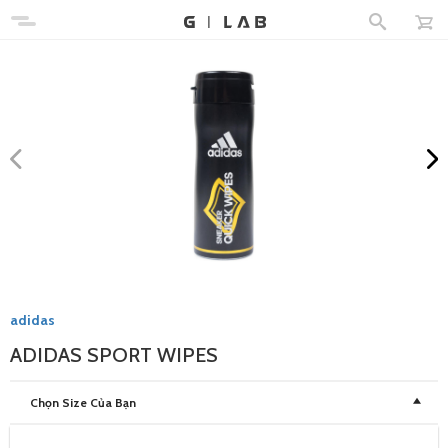
adidas
ADIDAS SPORT WIPES
Chọn Size Của Bạn