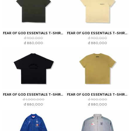
FEAR OF GOD ESSENTIALS T-SHIRT OFF BLACK (SS22)
FEAR OF GOD ESSENTIALS T-SHIRT LINEN SS21
đ 900,000
đ 900,000
đ 880,000
đ 880,000
FEAR OF GOD ESSENTIALS T-SHIRT JET BLACK
FEAR OF GOD ESSENTIALS T-SHIRT AMBER
đ 1,000,000
đ 900,000
đ 880,000
đ 880,000