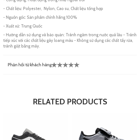
- Chất liệu: Polyester, Nylon, Cao su, Chất liệu tổng hợp
- Nguồn gốc: Sản phẩm chính hãng 100%
- Xuất xứ: Trung Quốc
- Hướng dẫn sử dụng và bảo quản: Tránh ngâm trong nước quá lâu - Tránh
tiếp xúc với các chất liệu gây loang màu - Không sử dụng các chất tẩy rửa,
tránh giặt bằng máy.
Phản hồi từ khách hàng
RELATED PRODUCTS