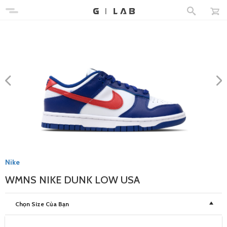
Nike
WMNS NIKE DUNK LOW USA
Chọn Size Của Bạn