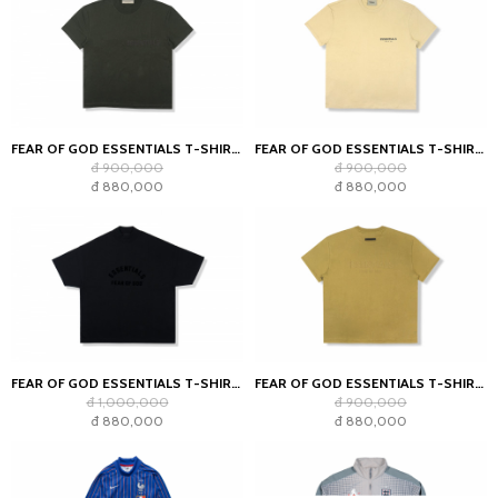
FEAR OF GOD ESSENTIALS T-SHIRT OFF BLACK (SS22)
FEAR OF GOD ESSENTIALS T-SHIRT LINEN SS21
đ 900,000
đ 900,000
đ 880,000
đ 880,000
FEAR OF GOD ESSENTIALS T-SHIRT JET BLACK
FEAR OF GOD ESSENTIALS T-SHIRT AMBER
đ 1,000,000
đ 900,000
đ 880,000
đ 880,000