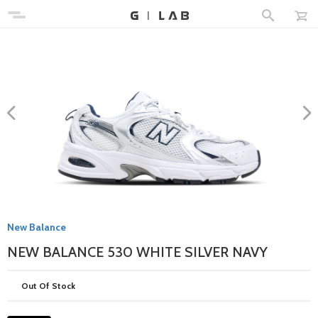
New Balance
NEW BALANCE 530 WHITE SILVER NAVY
Out Of Stock